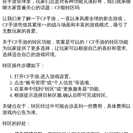
在手游全球里，玩家们总是对各种功能充满好奇，我们就来聊
聊大家普遍关心的话题：CF能转区吗
让我们来了解一下CF手游，一直以来风靡全球的射击游戏，
CF手游凭借其紧张++的战斗场面和丰富的游戏模式，吸引了
无数玩家的喜爱。
关于CF手游的转区功能，答案是可以的！CF手游的转区功能
为玩家提供了更多选择，让玩家可以根据自己的喜好和需求,
选择适合自己的游戏环境。
转区操作步骤如下：
打开CF手游,进入游戏设置。
点击“账号管理”或“个人信息”等选项。
在菜单中找到“转区”或“更换服务器”功能。
根据提示选择目标区服,确认后即可完成转区。
关键点在于，转区经过中可能会涉及到一些费用，具体费用以
游戏内公告为准。
转区的好处：